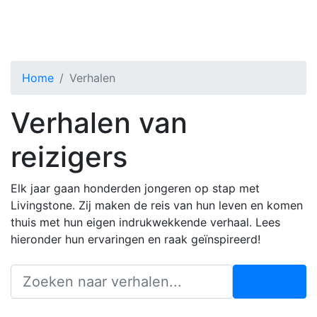
Home
Verhalen
Verhalen van
reizigers
Elk jaar gaan honderden jongeren op stap met
Livingstone. Zij maken de reis van hun leven en komen
thuis met hun eigen indrukwekkende verhaal. Lees
hieronder hun ervaringen en raak geïnspireerd!