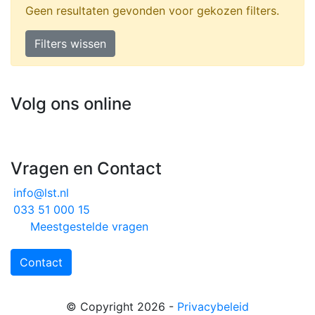
Geen resultaten gevonden voor gekozen filters.
Filters wissen
Volg ons online
Vragen en Contact
info@lst.nl
033 51 000 15
Meestgestelde vragen
Contact
© Copyright 2026
-
Privacybeleid